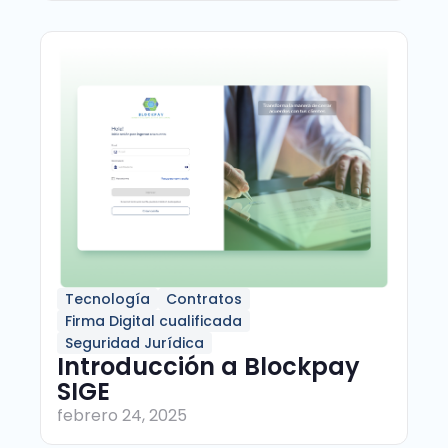
Tecnología
Contratos
Firma Digital cualificada
Seguridad Jurídica
Introducción a Blockpay
SIGE
febrero 24, 2025