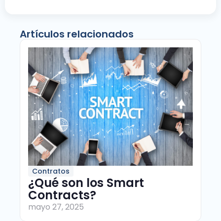
Artículos relacionados
Contratos
¿Qué son los Smart
Contracts?
mayo 27, 2025