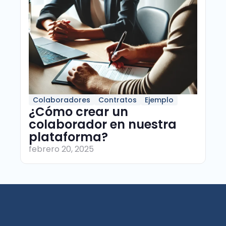
Colaboradores
Contratos
Ejemplo
¿Cómo crear un
colaborador en nuestra
plataforma?
febrero 20, 2025