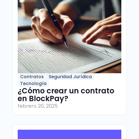
Contratos
Seguridad Jurídica
Tecnología
¿Cómo crear un contrato
en BlockPay?
febrero 20, 2025