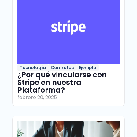
Tecnología
Contratos
Ejemplo
¿Por qué vincularse con
Stripe en nuestra
Plataforma?
febrero 20, 2025