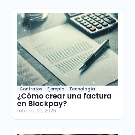
Contratos
Ejemplo
Tecnología
¿Cómo crear una factura
en Blockpay?
febrero 20, 2025