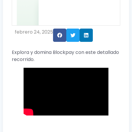
febrero 24, 2025
Explora y domina Blockpay con este detallado
recorrido.